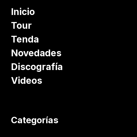
Inicio
Tour
Tenda
Novedades
Discografía
Videos
Categorías