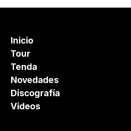
Inicio
Tour
Tenda
Novedades
Discografía
Videos