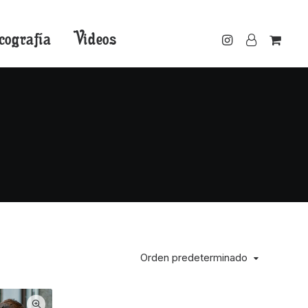
cografía
Videos
Orden predeterminado