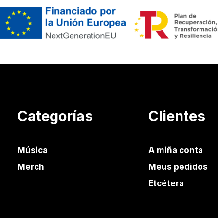
Categorías
Clientes
Música
A miña conta
Merch
Meus pedidos
Etcétera