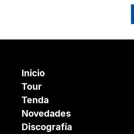
Inicio
Tour
Tenda
Novedades
Discografía