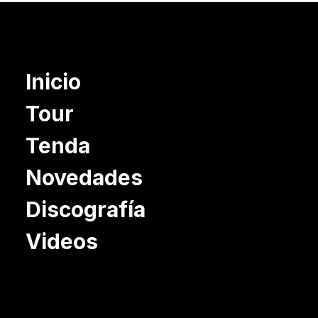
Inicio
Tour
Tenda
Novedades
Discografía
Videos