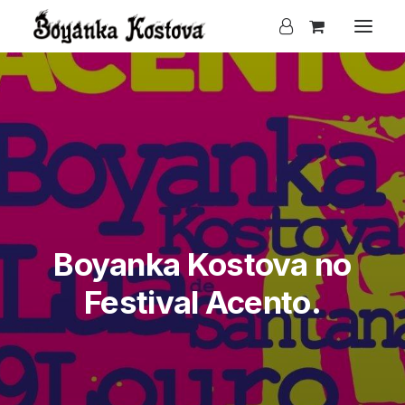
Boyanka Kostova no
Festival Acento.