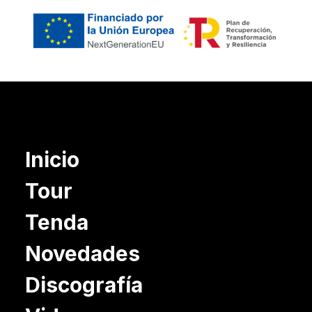
Inicio
Tour
Tenda
Novedades
Discografía