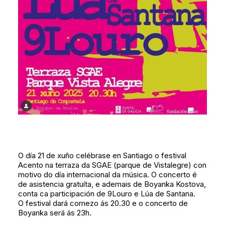
O día 21 de xuño celébrase en Santiago o festival
Acento na terraza da SGAE (parque de Vistalegre) con
motivo do día internacional da música. O concerto é
de asistencia gratuíta, e ademais de Boyanka Kostova,
conta ca participación de 9Louro e Lúa de Santana.
O festival dará comezo ás 20.30 e o concerto de
Boyanka será ás 23h.