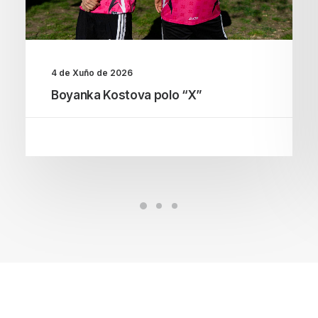
4 de Xuño de 2026
Boyanka Kostova polo “X”