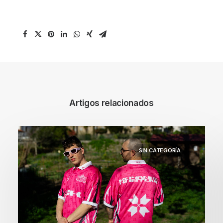
Artigos relacionados
SIN CATEGORÍA